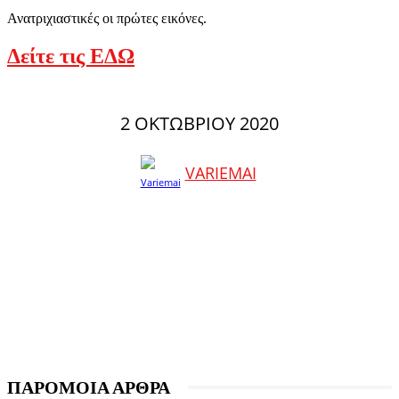
Ανατριχιαστικές οι πρώτες εικόνες.
Δείτε τις ΕΔΩ
2 ΟΚΤΩΒΡΊΟΥ 2020
VARIEMAI
ΠΑΡΟΜΟΙΑ ΑΡΘΡΑ