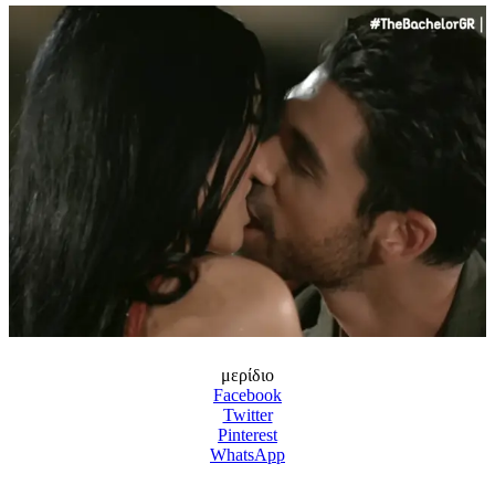
μερίδιο
Facebook
Twitter
Pinterest
WhatsApp