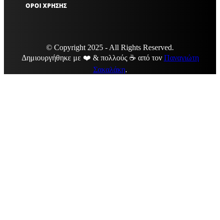
ΟΡΟΙ ΧΡΗΣΗΣ
© Copyright 2025 - All Rights Reserved.
Δημιουργήθηκε με ❤️ & πολλούς ☕ από τον
Παναγιώτη
Σακαλάκη
.