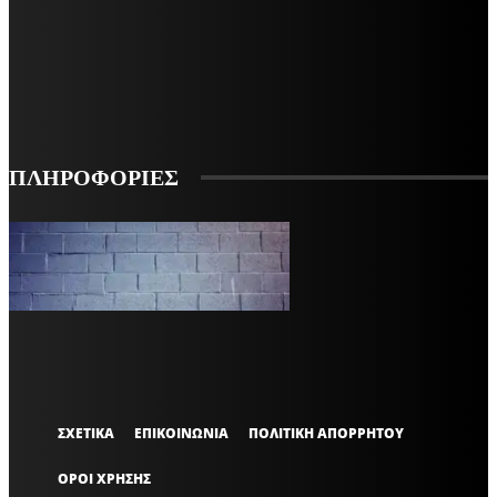
ΕΓΓΡΑΦΕΙΤΕ ΓΙΑ ΝΑ ΛΑΜΒΑΝΕΤΕ ΤΑ ΤΕΛΕΥΤΑΙΑ ΝΕΑ ΜΑΣ ΣΤΟ EMAIL ΣΑΣ
ΕΓΓΡΑΦΗ
ΠΛΗΡΟΦΟΡΙΕΣ
VARiEMAi
OFFICIAL
ΣΧΕΤΙΚΑ
ΕΠΙΚΟΙΝΩΝΙΑ
ΠΟΛΙΤΙΚΗ ΑΠΟΡΡΗΤΟΥ
ΟΡΟΙ ΧΡΗΣΗΣ