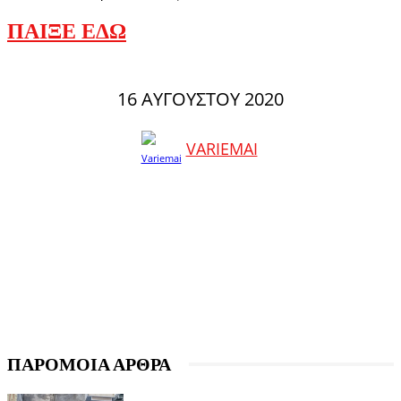
ΠΑΙΞΕ ΕΔΩ
16 ΑΥΓΟΎΣΤΟΥ 2020
VARIEMAI
ΠΑΡΟΜΟΙΑ ΑΡΘΡΑ