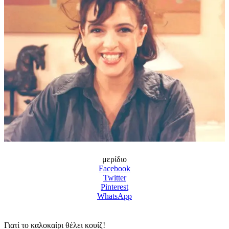
μερίδιο
Facebook
Twitter
Pinterest
WhatsApp
Γιατί το καλοκαίρι θέλει κουίζ!