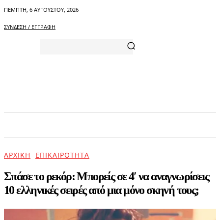
ΠΈΜΠΤΗ, 6 ΑΥΓΟΎΣΤΟΥ, 2026
ΣΎΝΔΕΣΗ / ΕΓΓΡΑΦΉ
ΑΡΧΙΚΗ
ΕΠΙΚΑΙΡΟΤΗΤΑ
ΨΥΧΑΓΩΓΙΑ
ΑΡΧΙΚΉ
ΕΠΙΚΑΙΡΌΤΗΤΑ
Σπάσε το ρεκόρ: Μπορείς σε 4′ να αναγνωρίσεις
10 ελληνικές σειρές από μια μόνο σκηνή τους;