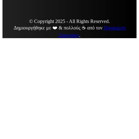
© Copyright 2025 - All Rights Reserved.
Δημιουργήθηκε με ❤️ & πολλούς ☕ από τον
Παναγιώτη
Σακαλάκη
.