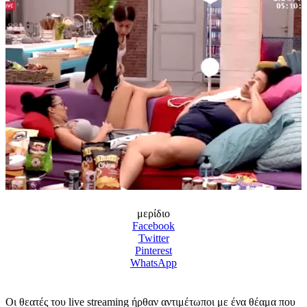
μερίδιο
Facebook
Twitter
Pinterest
WhatsApp
Οι θεατές του live streaming ήρθαν αντιμέτωποι με ένα θέαμα που