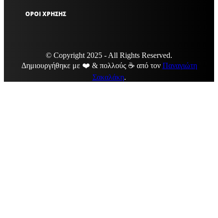
ΟΡΟΙ ΧΡΗΣΗΣ
© Copyright 2025 - All Rights Reserved.
Δημιουργήθηκε με ❤️ & πολλούς ☕ από τον
Παναγιώτη
Σακαλάκη
.