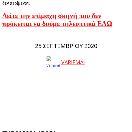
δεν περίμεναν.
Δείτε την επίμαχη σκηνή που δεν
πρόκειται να δούμε τηλεοπτικά ΕΔΩ
25 ΣΕΠΤΕΜΒΡΊΟΥ 2020
VARIEMAI