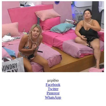
μερίδιο
Facebook
Twitter
Pinterest
WhatsApp