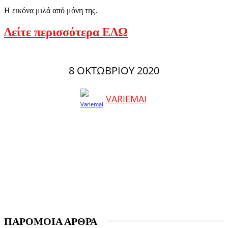
Η εικόνα μιλά από μόνη της.
Δείτε περισσότερα ΕΔΩ
8 ΟΚΤΩΒΡΊΟΥ 2020
VARIEMAI
ΠΑΡΟΜΟΙΑ ΑΡΘΡΑ