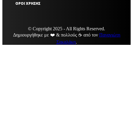
ΟΡΟΙ ΧΡΗΣΗΣ
© Copyright 2025 - All Rights Reserved.
Δημιουργήθηκε με ❤️ & πολλούς ☕ από τον
Παναγιώτη
Σακαλάκη
.