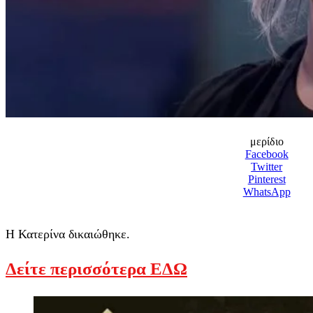
μερίδιο
Facebook
Twitter
Pinterest
WhatsApp
Η Κατερίνα δικαιώθηκε.
Δείτε περισσότερα ΕΔΩ