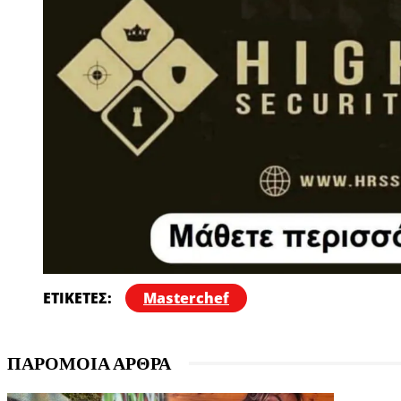
ΕΤΙΚΕΤΕΣ:
Masterchef
ΠΑΡΟΜΟΙΑ ΑΡΘΡΑ