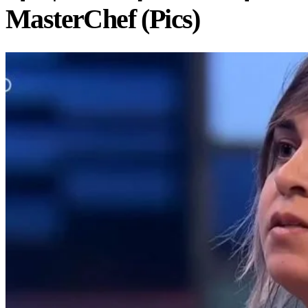
MasterChef (Pics)