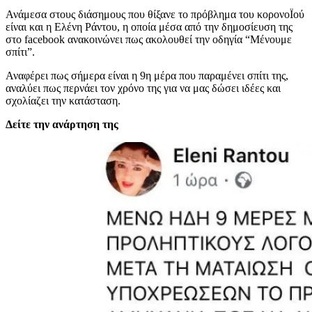
Ανάμεσα στους διάσημους που θίξανε το πρόβλημα του κορονοΪού
είναι και η Ελένη Ράντου, η οποία μέσα από την δημοσίευση της
στο facebook ανακοινώνει πως ακολουθεί την οδηγία “Μένουμε
σπίτι”.
Αναφέρει πως σήμερα είναι η 9η μέρα που παραμένει σπίτι της,
αναλύει πως περνάει τον χρόνο της για να μας δώσει ιδέες και
σχολίαζει την κατάσταση.
Δείτε την ανάρτηση της