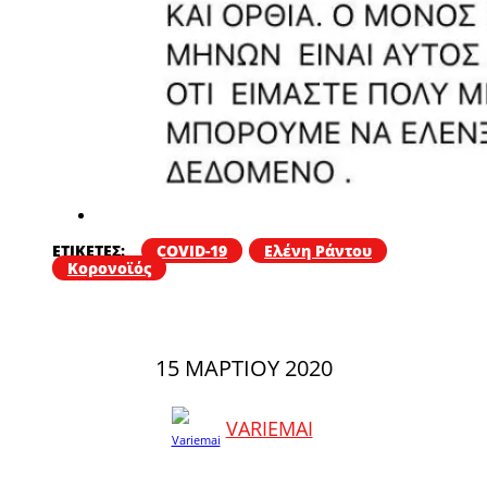
ΕΤΙΚΕΤΕΣ:
COVID-19
Ελένη Ράντου
Κορονοϊός
15 ΜΑΡΤΊΟΥ 2020
VARIEMAI