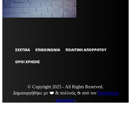
VARiEMAi
OFFICIAL
ΣΧΕΤΙΚΑ
ΕΠΙΚΟΙΝΩΝΙΑ
ΠΟΛΙΤΙΚΗ ΑΠΟΡΡΗΤΟΥ
ΟΡΟΙ ΧΡΗΣΗΣ
© Copyright 2025 - All Rights Reserved.
Δημιουργήθηκε με ❤️ & πολλούς ☕ από τον
Παναγιώτη
Σακαλάκη
.