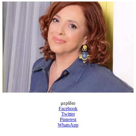
μερίδιο
Facebook
Twitter
Pinterest
WhatsApp