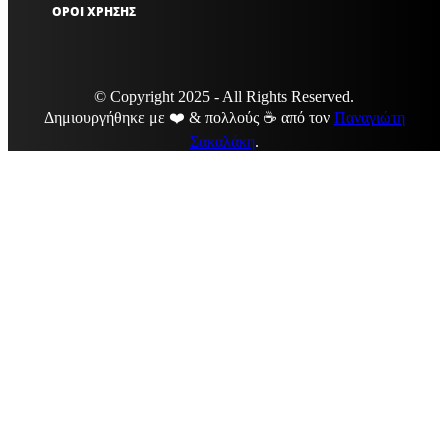
ΟΡΟΙ ΧΡΗΣΗΣ
© Copyright 2025 - All Rights Reserved.
Δημιουργήθηκε με ❤️ & πολλούς ☕ από τον
Παναγιώτη
Σακαλάκη
.