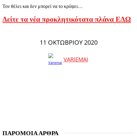
Τον θέλει και δεν μπορεί να το κρύψει…
Δείτε τα νέα προκλητικότατα πλάνα ΕΔΩ
11 ΟΚΤΩΒΡΊΟΥ 2020
VARIEMAI
ΠΑΡΟΜΟΙΑ ΑΡΘΡΑ