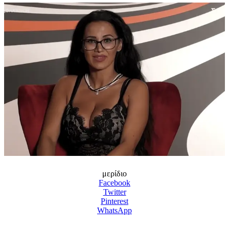
μερίδιο
Facebook
Twitter
Pinterest
WhatsApp