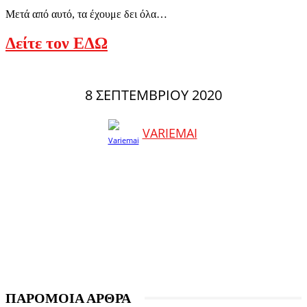
Μετά από αυτό, τα έχουμε δει όλα…
Δείτε τον ΕΔΩ
8 ΣΕΠΤΕΜΒΡΊΟΥ 2020
VARIEMAI
ΠΑΡΟΜΟΙΑ ΑΡΘΡΑ