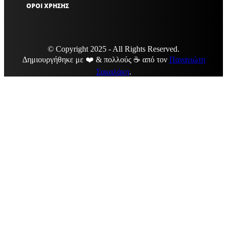
ΟΡΟΙ ΧΡΗΣΗΣ
© Copyright 2025 - All Rights Reserved.
Δημιουργήθηκε με ❤️ & πολλούς ☕ από τον
Παναγιώτη
Σακαλάκη
.