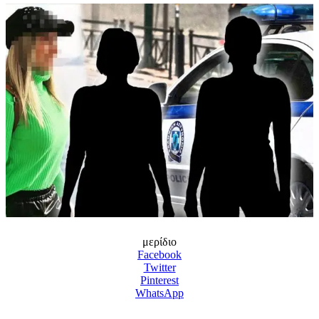
μερίδιο
Facebook
Twitter
Pinterest
WhatsApp