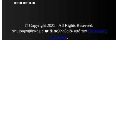
ΟΡΟΙ ΧΡΗΣΗΣ
© Copyright 2025 - All Rights Reserved.
Δημιουργήθηκε με ❤️ & πολλούς ☕ από τον
Παναγιώτη
Σακαλάκη
.