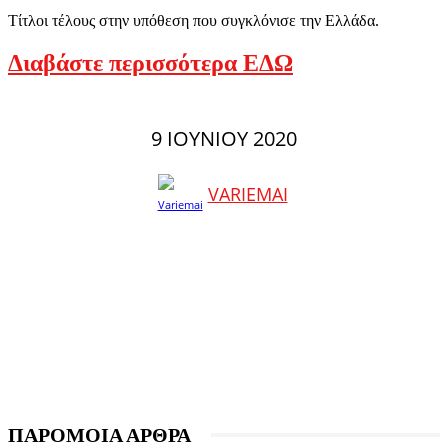
Τίτλοι τέλους στην υπόθεση που συγκλόνισε την Ελλάδα.
Διαβάστε περισσότερα ΕΔΩ
9 ΙΟΥΝΊΟΥ 2020
VARIEMAI
ΠΑΡΟΜΟΙΑ ΑΡΘΡΑ