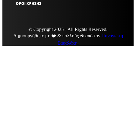
ΟΡΟΙ ΧΡΗΣΗΣ
© Copyright 2025 - All Rights Reserved.
Δημιουργήθηκε με ❤️ & πολλούς ☕ από τον
Παναγιώτη
Σακαλάκη
.