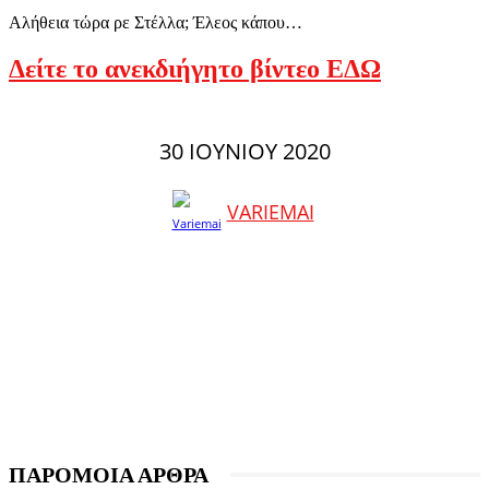
Αλήθεια τώρα ρε Στέλλα; Έλεος κάπου…
Δείτε το ανεκδιήγητο βίντεο ΕΔΩ
30 ΙΟΥΝΊΟΥ 2020
VARIEMAI
ΠΑΡΟΜΟΙΑ ΑΡΘΡΑ