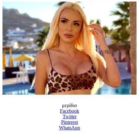
μερίδιο
Facebook
Twitter
Pinterest
WhatsApp