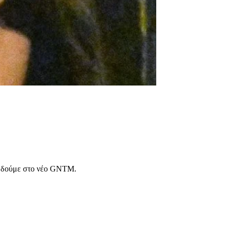
τη δούμε στο νέο GNTM.