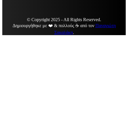
© Copyright 2025 - All Rights Reserved.
Δημιουργήθηκε με ❤️ & πολλούς ☕ από τον
Παναγιώτη
Σακαλάκη
.