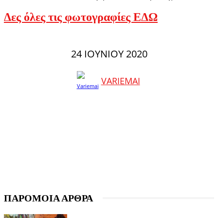
Δες όλες τις φωτογραφίες ΕΔΩ
24 ΙΟΥΝΊΟΥ 2020
VARIEMAI
ΠΑΡΟΜΟΙΑ ΑΡΘΡΑ