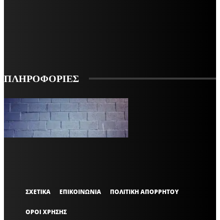
ΕΓΓΡΑΦΕΙΤΕ ΓΙΑ ΝΑ ΛΑΜΒΑΝΕΤΕ ΤΑ ΤΕΛΕΥΤΑΙΑ ΝΕΑ ΜΑΣ ΣΤΟ EMAIL ΣΑΣ
ΕΓΓΡΑΦΗ
ΠΛΗΡΟΦΟΡΙΕΣ
VARiEMAi
OFFICIAL
ΣΧΕΤΙΚΑ
ΕΠΙΚΟΙΝΩΝΙΑ
ΠΟΛΙΤΙΚΗ ΑΠΟΡΡΗΤΟΥ
ΟΡΟΙ ΧΡΗΣΗΣ