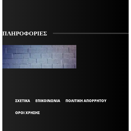
ΕΓΓΡΑΦΗ
ΠΛΗΡΟΦΟΡΙΕΣ
VARiEMAi
OFFICIAL
ΣΧΕΤΙΚΑ
ΕΠΙΚΟΙΝΩΝΙΑ
ΠΟΛΙΤΙΚΗ ΑΠΟΡΡΗΤΟΥ
ΟΡΟΙ ΧΡΗΣΗΣ