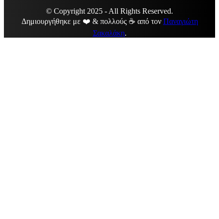
© Copyright 2025 - All Rights Reserved.
Δημιουργήθηκε με ❤️ & πολλούς ☕ από τον
Παναγιώτη
Σακαλάκη
.