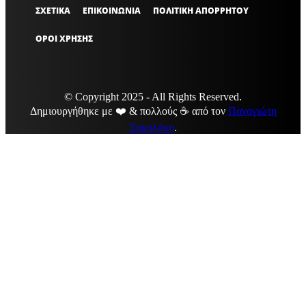
ΣΧΕΤΙΚΑ
ΕΠΙΚΟΙΝΩΝΙΑ
ΠΟΛΙΤΙΚΗ ΑΠΟΡΡΗΤΟΥ
ΟΡΟΙ ΧΡΗΣΗΣ
© Copyright 2025 - All Rights Reserved.
Δημιουργήθηκε με ❤️ & πολλούς ☕ από τον
Παναγιώτη
Σακαλάκη
.