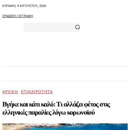
ΚΥΡΙΑΚΉ, 9 ΑΥΓΟΎΣΤΟΥ, 2026
ΣΎΝΔΕΣΗ / ΕΓΓΡΑΦΉ
ΑΡΧΙΚΗ
ΕΠΙΚΑΙΡΟΤΗΤΑ
ΨΥΧΑΓΩΓΙΑ
ΑΡΧΙΚΉ
ΕΠΙΚΑΙΡΌΤΗΤΑ
Βγήκε και κάτι καλό: Τι αλλάζει φέτος στις
ελληνικές παραλίες λόγω κορωνοϊού