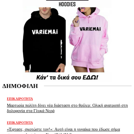
ΔΗΜΟΦΙΛΗ
ΕΠΙΚΑΙΡΌΤΗΤΑ
Μαρτυρία πολίτη δίνει νέα διάσταση στο θρίλερ: Ολική ανατροπή στη
δολοφονία στα Γλυκά Νερά
ΕΠΙΚΑΙΡΌΤΗΤΑ
«Έφτασε, σκοτώστε τον!»: Αυτή είναι η γυναίκα που έδωσε σήμα