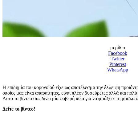
μερίδιο
Facebook
Twitter
Pinterest
WhatsApp
Η επιδημία του κορονοϊού είχε ως αποτέλεσμα την έλλειψη προϊόντω
οποίες μας είναι απαραίτητες, είναι πλέον δυσεύρετες αλλά και πολύ
Αυτό το βίντεο σας δίνει μία φοβερή ιδέα για να φτιάξετε τη μάσκα
Δείτε το βίντεο!