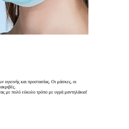
ν υγιεινής και προστασίας. Οι μάσκες, οι
 ακριβές.
 σας με πολύ εύκολο τρόπο με υγρά μαντηλάκια!