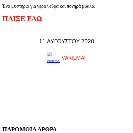
Ένα μυστήριο για γερά νεύρα και πονηρά μυαλά.
ΠΑΙΞΕ ΕΔΩ
11 ΑΥΓΟΎΣΤΟΥ 2020
VARIEMAI
ΠΑΡΟΜΟΙΑ ΑΡΘΡΑ