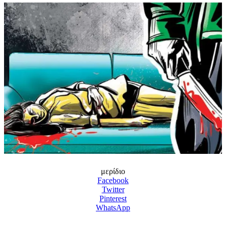
μερίδιο
Facebook
Twitter
Pinterest
WhatsApp