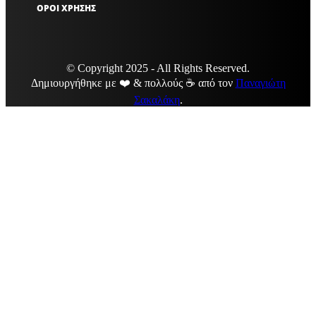
ΟΡΟΙ ΧΡΗΣΗΣ
© Copyright 2025 - All Rights Reserved.
Δημιουργήθηκε με ❤️ & πολλούς ☕ από τον
Παναγιώτη
Σακαλάκη
.